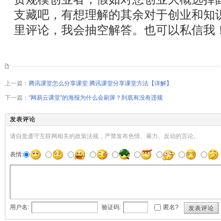
支藏吧，有想理解的其余对于创业和知
里评论，我会抽空解答。也可以私信我！</
上一篇：
腾讯课堂怎么分享课堂 腾讯课堂分享课堂方法【详解】
下一篇：
“网易云课堂”的海报为什么会刷屏？到底有没有违规
发表评论
请自觉遵守互联网相关的政策法规，严禁发布色情、暴力、反动的言论。
表情:
用户名:
验证码:
匿名?
发表评论